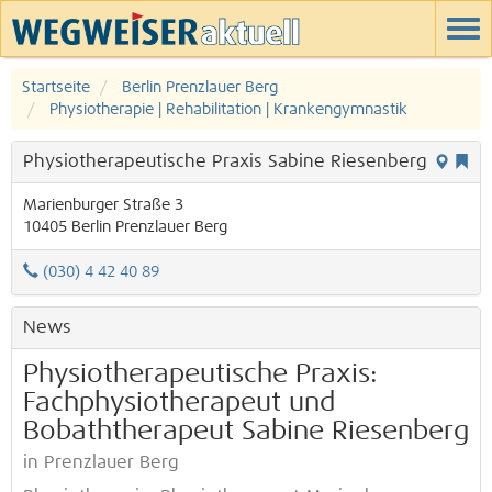
Startseite
Berlin Prenzlauer Berg
Physiotherapie | Rehabilitation | Krankengymnastik
Physiotherapeutische Praxis Sabine Riesenberg
Marienburger Straße 3
10405
Berlin
Prenzlauer Berg
(030) 4 42 40 89
News
Physiotherapeutische Praxis:
Fachphysiotherapeut und
Bobaththerapeut Sabine Riesenberg
in Prenzlauer Berg