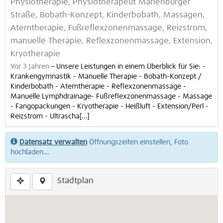
Physiotherapie, Physiotherapeut Marienburger
Straße, Bobath-Konzept, Kinderbobath, Massagen,
Atemtherapie, Fußreflexzonenmassage, Reizstrom,
manuelle Therapie, Reflexzonenmassage, Extension,
Kryotherapie
Vor 3 Jahren
–
Unsere Leistungen in einem Überblick für Sie: -
Krankengymnastik - Manuelle Therapie - Bobath-Konzept /
Kinderbobath - Atemtherapie - Reflexzonenmassage -
Manuelle Lymphdrainage- Fußreflexzonenmassage - Massage
- Fangopackungen - Kryotherapie - Heißluft - Extension/Perl -
Reizstrom - Ultrascha[...]
Datensatz verwalten
Öffnungszeiten einstellen, Foto
hochladen...
Stadtplan