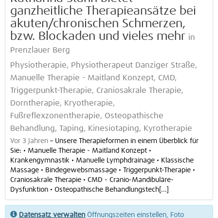
ganzheitliche Therapieansätze bei
akuten/chronischen Schmerzen,
bzw. Blockaden und vieles mehr
in
Prenzlauer Berg
Physiotherapie, Physiotherapeut Danziger Straße,
Manuelle Therapie - Maitland Konzept, CMD,
Triggerpunkt-Therapie, Craniosakrale Therapie,
Dorntherapie, Kryotherapie,
Fußreflexzonentherapie, Osteopathische
Behandlung, Taping, Kinesiotaping, Kyrotherapie
Vor 3 Jahren
–
Unsere Therapieformen in einem Überblick für
Sie: • Manuelle Therapie - Maitland Konzept •
Krankengymnastik • Manuelle Lymphdrainage • Klassische
Massage • Bindegewebsmassage • Triggerpunkt-Therapie •
Craniosakrale Therapie • CMD - Cranio-Mandibuläre-
Dysfunktion • Osteopathische Behandlungstech[...]
Datensatz verwalten
Öffnungszeiten einstellen, Foto