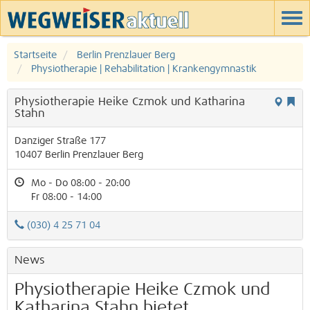
Startseite
Berlin Prenzlauer Berg
Physiotherapie | Rehabilitation | Krankengymnastik
Physiotherapie Heike Czmok und Katharina
Stahn
Danziger Straße 177
10407
Berlin
Prenzlauer Berg
Mo - Do 08:00 - 20:00
Fr 08:00 - 14:00
(030) 4 25 71 04
News
Physiotherapie Heike Czmok und
Katharina Stahn bietet