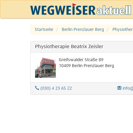
Startseite
Berlin Prenzlauer Berg
Physiother
Physiotherapie Beatrix Zeisler
Greifswalder Straße 89
10409
Berlin
Prenzlauer Berg
(030) 4 23 65 22
info@