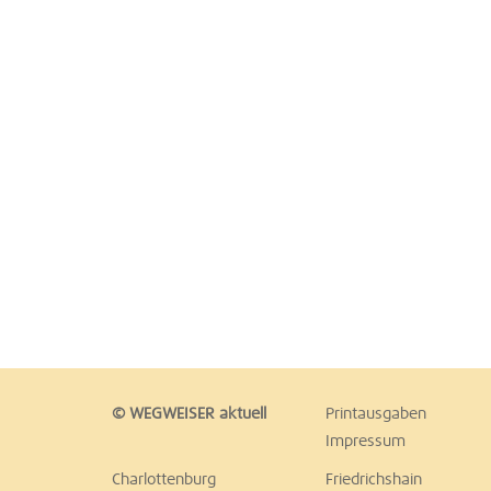
© WEGWEISER aktuell
Printausgaben
Impressum
Charlottenburg
Friedrichshain