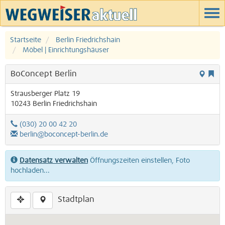
Startseite
Berlin Friedrichshain
Möbel | Einrichtungshäuser
BoConcept Berlin
Strausberger Platz 19
10243
Berlin
Friedrichshain
(030) 20 00 42 20
berlin@boconcept-berlin.de
Datensatz verwalten
Öffnungszeiten einstellen, Foto
hochladen...
Stadtplan