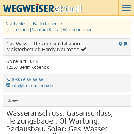
Startseite
Berlin Köpenick
Heizung | Sanitär | Klima | Wärmepumpen
Gas-Wasser-Heizungsinstallation -
Meisterbetrieb Hardy Neumann
Grüne Trift 102 B
12557
Berlin
Köpenick
(030) 6 55 66 66
info@fa-neumann.de
News
Wasseranschluss, Gasanschluss,
Heizungsbauer, Öl-Wartung,
Badausbau, Solar: Gas-Wasser-