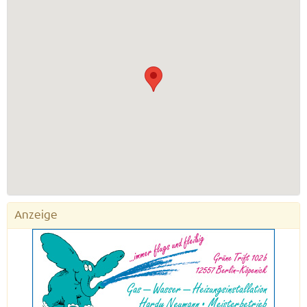
Anzeige