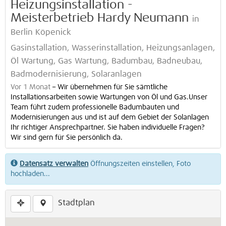
Heizungsinstallation -
Meisterbetrieb Hardy Neumann
in
Berlin Köpenick
Gasinstallation, Wasserinstallation, Heizungsanlagen,
Öl Wartung, Gas Wartung, Badumbau, Badneubau,
Badmodernisierung, Solaranlagen
Vor 1 Monat
–
Wir übernehmen für Sie sämtliche
Installationsarbeiten sowie Wartungen von Öl und Gas.Unser
Team führt zudem professionelle Badumbauten und
Modernisierungen aus und ist auf dem Gebiet der Solanlagen
Ihr richtiger Ansprechpartner. Sie haben individuelle Fragen?
Wir sind gern für Sie persönlich da.
Datensatz verwalten
Öffnungszeiten einstellen, Foto
hochladen...
Stadtplan