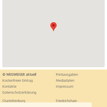
© WEGWEISER aktuell
Printausgaben
Kostenfreier Eintrag
Mediadaten
Kontakte
Impressum
Datenschutzerklärung
Charlottenburg
Friedrichshain