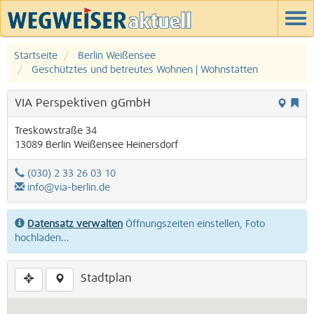
Startseite
Berlin Weißensee
Geschütztes und betreutes Wohnen | Wohnstätten
VIA Perspektiven gGmbH
Treskowstraße 34
13089
Berlin
Weißensee
Heinersdorf
(030) 2 33 26 03 10
info@via-berlin.de
Datensatz verwalten
Öffnungszeiten einstellen, Foto
hochladen...
Stadtplan