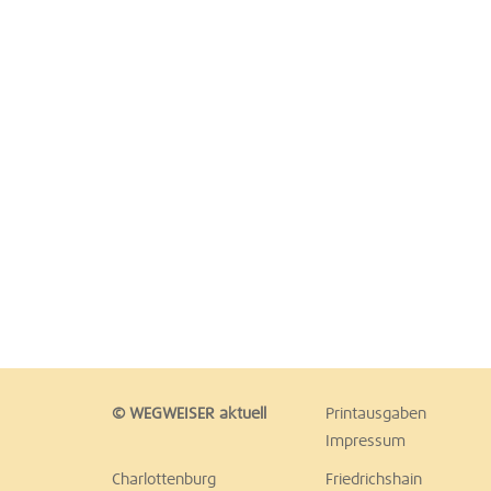
© WEGWEISER aktuell
Printausgaben
Impressum
Charlottenburg
Friedrichshain