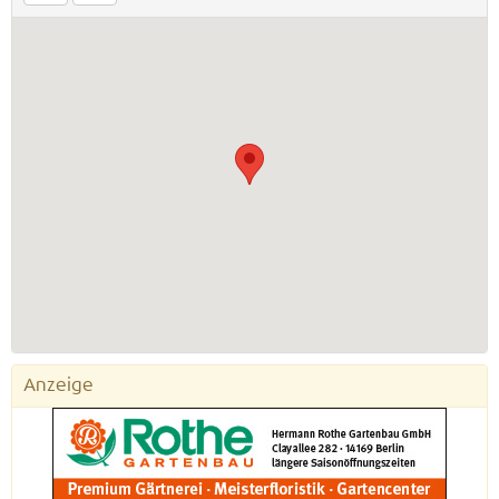
Anzeige