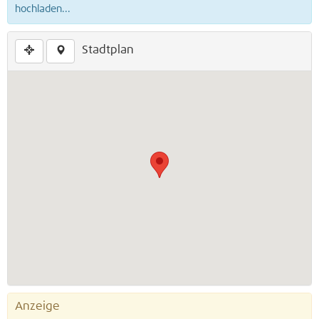
hochladen...
Stadtplan
Anzeige