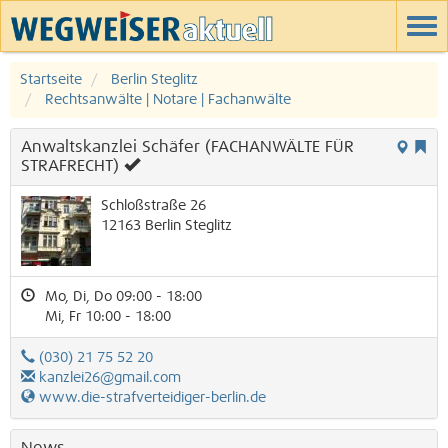
Startseite
Berlin Steglitz
Rechtsanwälte | Notare | Fachanwälte
Anwaltskanzlei Schäfer (FACHANWÄLTE FÜR
STRAFRECHT)
Schloßstraße 26
12163
Berlin
Steglitz
Mo, Di, Do 09:00 - 18:00
Mi, Fr 10:00 - 18:00
(030) 21 75 52 20
kanzlei26@gmail.com
www.die-strafverteidiger-berlin.de