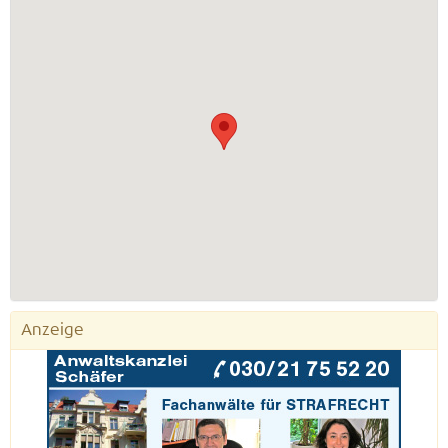
Anzeige