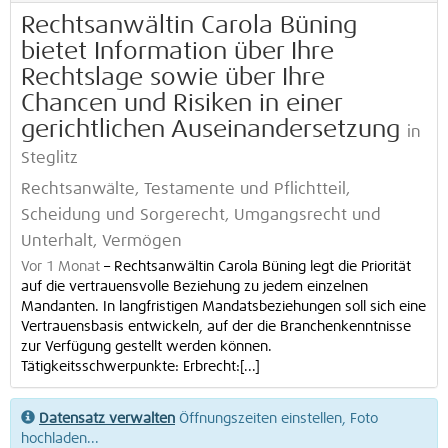
Rechtsanwältin Carola Büning
bietet Information über Ihre
Rechtslage sowie über Ihre
Chancen und Risiken in einer
gerichtlichen Auseinandersetzung
in
Steglitz
Rechtsanwälte, Testamente und Pflichtteil,
Scheidung und Sorgerecht, Umgangsrecht und
Unterhalt, Vermögen
Vor 1 Monat
–
Rechtsanwältin Carola Büning legt die Priorität
auf die vertrauensvolle Beziehung zu jedem einzelnen
Mandanten. In langfristigen Mandatsbeziehungen soll sich eine
Vertrauensbasis entwickeln, auf der die Branchenkenntnisse
zur Verfügung gestellt werden können.
Tätigkeitsschwerpunkte: Erbrecht:[...]
Datensatz verwalten
Öffnungszeiten einstellen, Foto
hochladen...