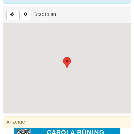
Stadtplan
Anzeige