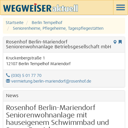
Startseite
Berlin Tempelhof
Seniorenheime, Pflegeheime, Tagespflegestätten
Rosenhof Berlin-Mariendorf
Seniorenwohnanlage Betriebsgesellschaft mbH
Kruckenbergstraße 1
12107
Berlin
Tempelhof
Mariendorf
(030) 5 01 77 70
vermietung.berlin-mariendorf@rosenhof.de
News
Rosenhof Berlin-Mariendorf
Seniorenwohnanlage mit
hauseigenem Schwimmbad und