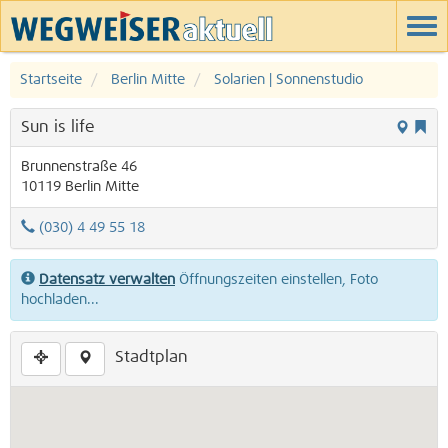
Startseite
Berlin Mitte
Solarien | Sonnenstudio
Sun is life
Brunnenstraße 46
10119
Berlin
Mitte
(030) 4 49 55 18
Datensatz verwalten
Öffnungszeiten einstellen, Foto
hochladen...
Stadtplan