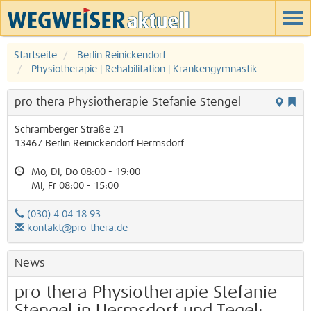
Startseite
Berlin Reinickendorf
Physiotherapie | Rehabilitation | Krankengymnastik
pro thera Physiotherapie Stefanie Stengel
Schramberger Straße 21
13467
Berlin
Reinickendorf
Hermsdorf
Mo, Di, Do 08:00 - 19:00
Mi, Fr 08:00 - 15:00
(030) 4 04 18 93
kontakt@pro-thera.de
News
pro thera Physiotherapie Stefanie