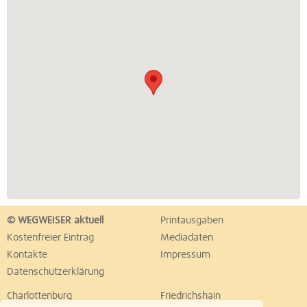
© WEGWEISER aktuell
Printausgaben
Kostenfreier Eintrag
Mediadaten
Kontakte
Impressum
Datenschutzerklärung
Charlottenburg
Friedrichshain