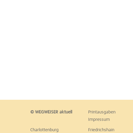
© WEGWEISER aktuell
Printausgaben
Impressum
Charlottenburg
Friedrichshain