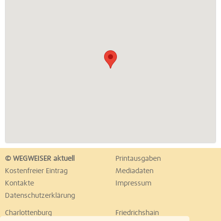
© WEGWEISER aktuell
Printausgaben
Kostenfreier Eintrag
Mediadaten
Kontakte
Impressum
Datenschutzerklärung
Charlottenburg
Friedrichshain