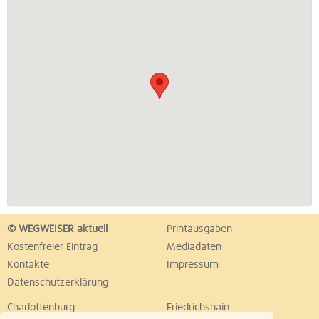
© WEGWEISER aktuell
Printausgaben
Kostenfreier Eintrag
Mediadaten
Kontakte
Impressum
Datenschutzerklärung
Charlottenburg
Friedrichshain