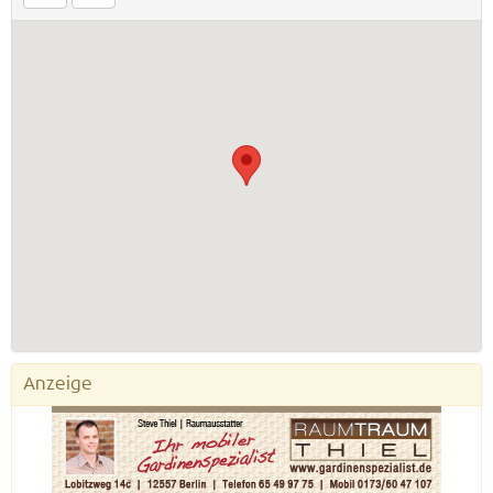
Anzeige