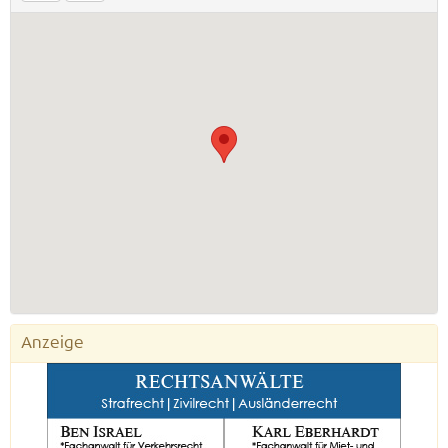
Anzeige