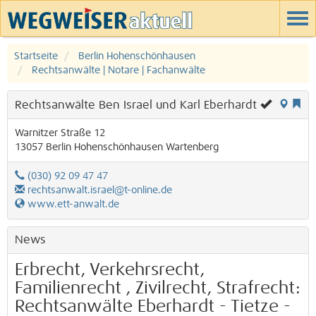
Startseite
Berlin Hohenschönhausen
Rechtsanwälte | Notare | Fachanwälte
Rechtsanwälte Ben Israel und Karl Eberhardt
Warnitzer Straße 12
13057
Berlin
Hohenschönhausen
Wartenberg
(030) 92 09 47 47
rechtsanwalt.israel@t-online.de
www.ett-anwalt.de
News
Erbrecht, Verkehrsrecht,
Familienrecht , Zivilrecht, Strafrecht:
Rechtsanwälte Eberhardt - Tietze -