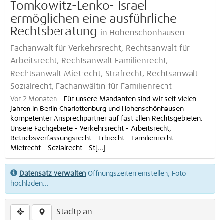
Tomkowitz-Lenko- Israel
ermöglichen eine ausführliche
Rechtsberatung
in Hohenschönhausen
Fachanwalt für Verkehrsrecht, Rechtsanwalt für
Arbeitsrecht, Rechtsanwalt Familienrecht,
Rechtsanwalt Mietrecht, Strafrecht, Rechtsanwalt
Sozialrecht, Fachanwältin für Familienrecht
Vor 2 Monaten
–
Für unsere Mandanten sind wir seit vielen
Jahren in Berlin Charlottenburg und Hohenschönhausen
kompetenter Ansprechpartner auf fast allen Rechtsgebieten.
Unsere Fachgebiete - Verkehrsrecht - Arbeitsrecht,
Betriebsverfassungsrecht - Erbrecht - Familienrecht -
Mietrecht - Sozialrecht - St[...]
Datensatz verwalten
Öffnungszeiten einstellen, Foto
hochladen...
Stadtplan