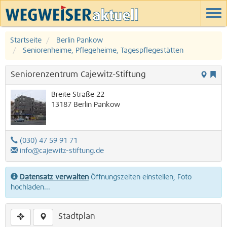
Startseite
Berlin Pankow
Seniorenheime, Pflegeheime, Tagespflegestätten
Seniorenzentrum Cajewitz-Stiftung
Breite Straße 22
13187
Berlin
Pankow
(030) 47 59 91 71
info@cajewitz-stiftung.de
Datensatz verwalten
Öffnungszeiten einstellen, Foto
hochladen...
Stadtplan