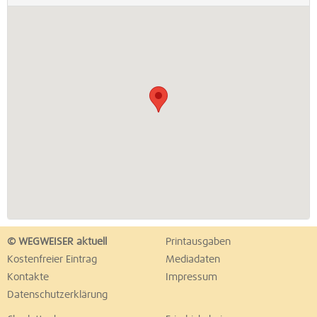
© WEGWEISER aktuell
Printausgaben
Kostenfreier Eintrag
Mediadaten
Kontakte
Impressum
Datenschutzerklärung