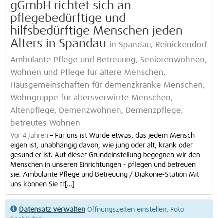
gGmbH richtet sich an
pflegebedürftige und
hilfsbedürftige Menschen jeden
Alters in Spandau
in Spandau, Reinickendorf
Ambulante Pflege und Betreuung, Seniorenwohnen,
Wohnen und Pflege für ältere Menschen,
Hausgemeinschaften für demenzkranke Menschen,
Wohngruppe für altersverwirrte Menschen,
Altenpflege, Demenzwohnen, Demenzpflege,
betreutes Wohnen
Vor 4 Jahren
–
Für uns ist Würde etwas, das jedem Mensch
eigen ist, unabhängig davon, wie jung oder alt, krank oder
gesund er ist. Auf dieser Grundeinstellung begegnen wir den
Menschen in unseren Einrichtungen - pflegen und betreuen
sie. Ambulante Pflege und Betreuung / Diakonie-Station Mit
uns können Sie tr[...]
Datensatz verwalten
Öffnungszeiten einstellen, Foto