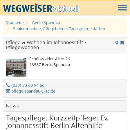
Startseite
Berlin Spandau
Seniorenheime, Pflegeheime, Tagespflegestätten
Pflege & Wohnen im Johannesstift -
Pflegewohnen
Schönwalder Allee 26
13587
Berlin
Spandau
(030) 33 60 94 66
pflege.spandau@jsd.de
News
Tagespflege, Kurzzeitpflege: Ev.
Johannesstift Berlin Altenhilfe