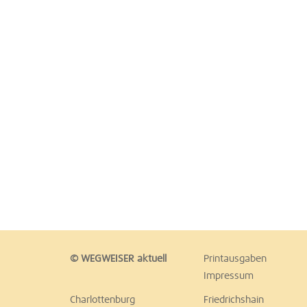
© WEGWEISER aktuell
Printausgaben
Impressum
Charlottenburg
Friedrichshain