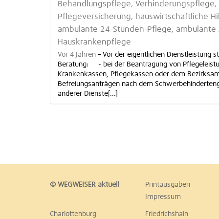
Behandlungspflege, Verhinderungspflege, 
Pflegeversicherung, hauswirtschaftliche H
ambulante 24-Stunden-Pflege, ambulante 
Hauskrankenpflege
Vor 4 Jahren
–
Vor der eigentlichen Dienstleistung
Beratung: - bei der Beantragung von Pflegeleistu
Krankenkassen, Pflegekassen oder dem Bezirksamt 
Befreiungsanträgen nach dem Schwerbehinderteng
anderer Dienste[...]
© WEGWEISER aktuell
Printausgaben
Impressum
Charlottenburg
Friedrichshain