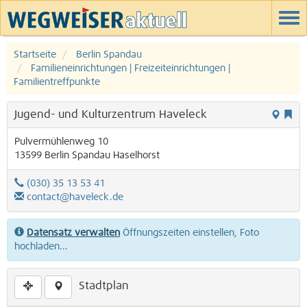
Startseite
Berlin Spandau
Familieneinrichtungen | Freizeiteinrichtungen |
Familientreffpunkte
Jugend- und Kulturzentrum Haveleck
Pulvermühlenweg 10
13599
Berlin
Spandau
Haselhorst
(030) 35 13 53 41
contact@haveleck.de
Datensatz verwalten
Öffnungszeiten einstellen, Foto
hochladen...
Stadtplan