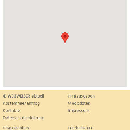
© WEGWEISER aktuell
Printausgaben
Kostenfreier Eintrag
Mediadaten
Kontakte
Impressum
Datenschutzerklärung
Charlottenburg
Friedrichshain