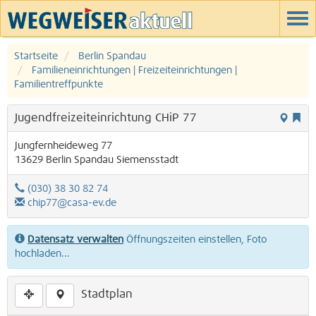
Startseite
Berlin Spandau
Familieneinrichtungen | Freizeiteinrichtungen |
Familientreffpunkte
Jugendfreizeiteinrichtung CHiP 77
Jungfernheideweg 77
13629
Berlin
Spandau
Siemensstadt
(030) 38 30 82 74
chip77@casa-ev.de
Datensatz verwalten
Öffnungszeiten einstellen, Foto
hochladen...
Stadtplan