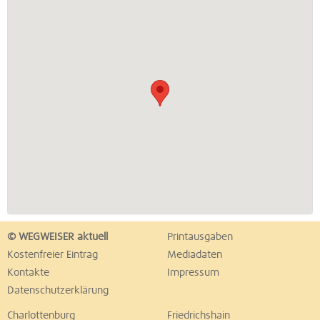
© WEGWEISER aktuell
Printausgaben
Kostenfreier Eintrag
Mediadaten
Kontakte
Impressum
Datenschutzerklärung
Charlottenburg
Friedrichshain