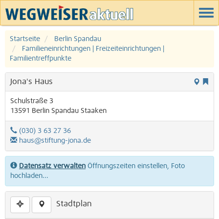
Startseite
Berlin Spandau
Familieneinrichtungen | Freizeiteinrichtungen |
Familientreffpunkte
Jona's Haus
Schulstraße 3
13591
Berlin
Spandau
Staaken
(030) 3 63 27 36
haus@stiftung-jona.de
Datensatz verwalten
Öffnungszeiten einstellen, Foto
hochladen...
Stadtplan