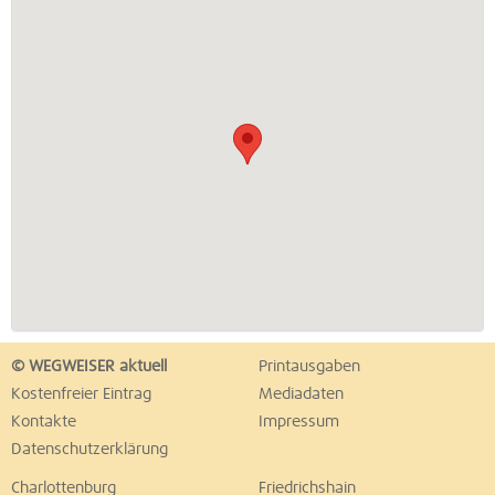
© WEGWEISER aktuell
Printausgaben
Kostenfreier Eintrag
Mediadaten
Kontakte
Impressum
Datenschutzerklärung
Charlottenburg
Friedrichshain