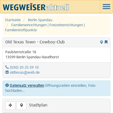
Startseite
Berlin Spandau
Familieneinrichtungen | Freizeiteinrichtungen |
Familientreffpunkte
Old Texas Town - Cowboy-Club
Paulsternstraße 18
13599
Berlin
Spandau
Haselhorst
(030) 20 25 59 10
oldtexas@web.de
Datensatz verwalten
Öffnungszeiten einstellen, Foto
hochladen...
Stadtplan