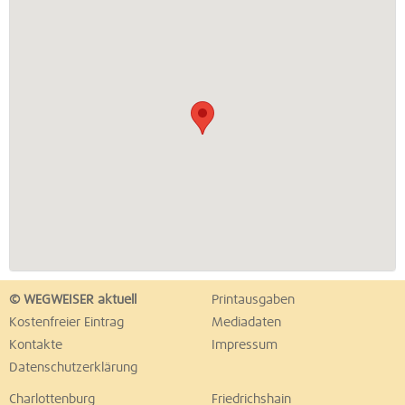
© WEGWEISER aktuell
Printausgaben
Kostenfreier Eintrag
Mediadaten
Kontakte
Impressum
Datenschutzerklärung
Charlottenburg
Friedrichshain