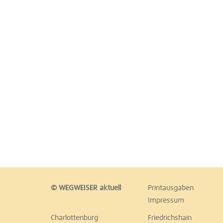
© WEGWEISER aktuell
Printausgaben
Impressum
Charlottenburg
Friedrichshain