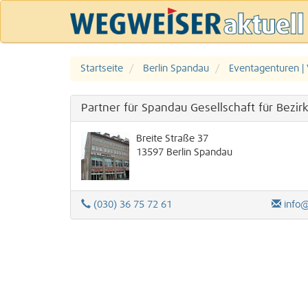
Startseite
Berlin Spandau
Eventagenturen | 
Partner für Spandau Gesellschaft für Bez
Breite Straße 37
13597
Berlin
Spandau
(030) 36 75 72 61
info@