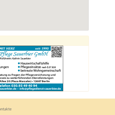
ontakte