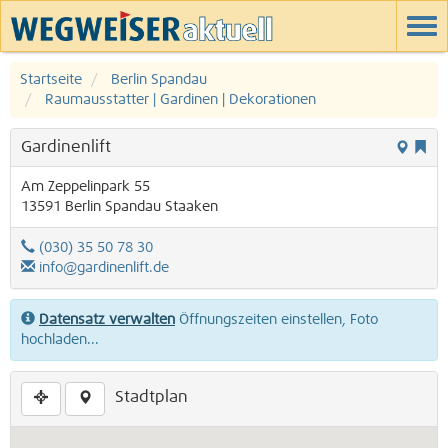
Startseite
Berlin Spandau
Raumausstatter | Gardinen | Dekorationen
Gardinenlift
Am Zeppelinpark 55
13591
Berlin
Spandau
Staaken
(030) 35 50 78 30
info@gardinenlift.de
Datensatz verwalten
Öffnungszeiten einstellen, Foto
hochladen...
Stadtplan