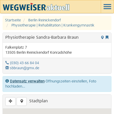
Startseite
Berlin Reinickendorf
Physiotherapie | Rehabilitation | Krankengymnastik
Physiotherapie Sandra-Barbara Braun
Falkenplatz 7
13505
Berlin
Reinickendorf
Konradshöhe
(030) 43 66 84 04
sbbraun@gmx.de
Datensatz verwalten
Öffnungszeiten einstellen, Foto
hochladen...
Stadtplan