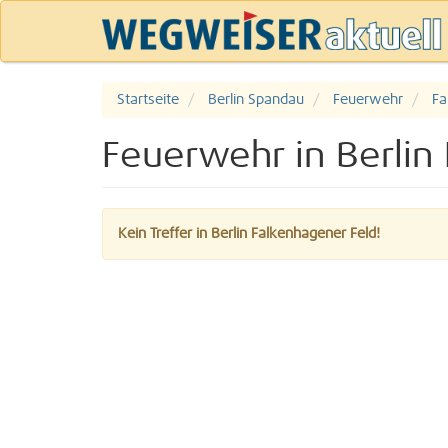
Startseite
Berlin Spandau
Feuerwehr
Fa
Feuerwehr in Berlin
Kein Treffer in Berlin Falkenhagener Feld!