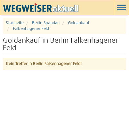
Startseite
Berlin Spandau
Goldankauf
Falkenhagener Feld
Goldankauf in Berlin Falkenhagener
Feld
Kein Treffer in Berlin Falkenhagener Feld!