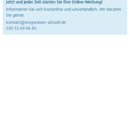
Jetzt und jeder Zeit starten Sie Ihre Online-Werbung!
Informieren Sie sich kostenfrei und unverbindlich. Wir beraten
Sie gerne.
kontakt@wegweiser-aktuell.de
030 53 69 66 85