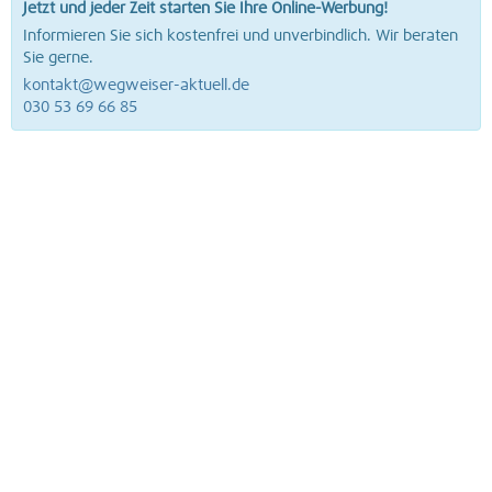
Jetzt und jeder Zeit starten Sie Ihre Online-Werbung!
Informieren Sie sich kostenfrei und unverbindlich. Wir beraten
Sie gerne.
kontakt@wegweiser-aktuell.de
030 53 69 66 85