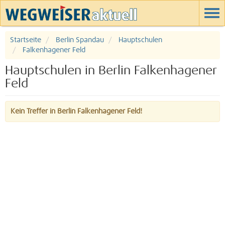
Startseite
Berlin Spandau
Hauptschulen
Falkenhagener Feld
Hauptschulen in Berlin Falkenhagener
Feld
Kein Treffer in Berlin Falkenhagener Feld!