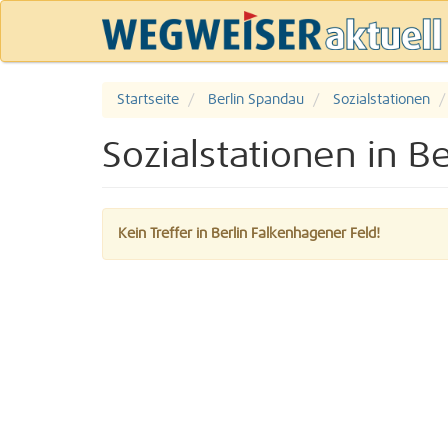
Startseite
Berlin Spandau
Sozialstationen
Sozialstationen in B
Kein Treffer in Berlin Falkenhagener Feld!