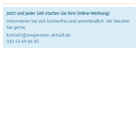
Jetzt und jeder Zeit starten Sie Ihre Online-Werbung!
Informieren Sie sich kostenfrei und unverbindlich. Wir beraten
Sie gerne.
kontakt@wegweiser-aktuell.de
030 53 69 66 85