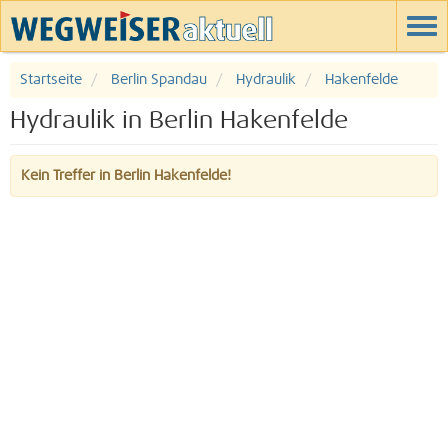
Startseite
Berlin Spandau
Hydraulik
Hakenfelde
Hydraulik in Berlin Hakenfelde
Kein Treffer in Berlin Hakenfelde!