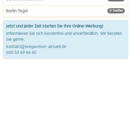
Berlin Tegel
0 Treffer
Jetzt und jeder Zeit starten Sie Ihre Online-Werbung!
Informieren Sie sich kostenfrei und unverbindlich. Wir beraten
Sie gerne.
kontakt@wegweiser-aktuell.de
030 53 69 66 85