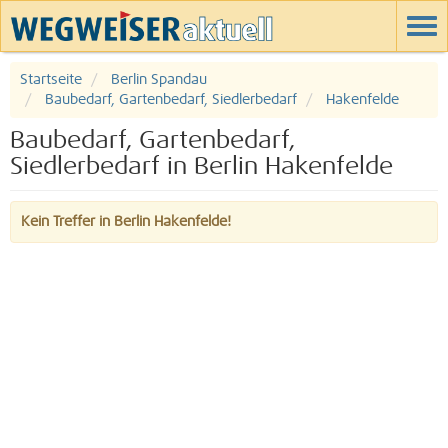
Startseite
Berlin Spandau
Baubedarf, Gartenbedarf, Siedlerbedarf
Hakenfelde
Baubedarf, Gartenbedarf,
Siedlerbedarf in Berlin Hakenfelde
Kein Treffer in Berlin Hakenfelde!