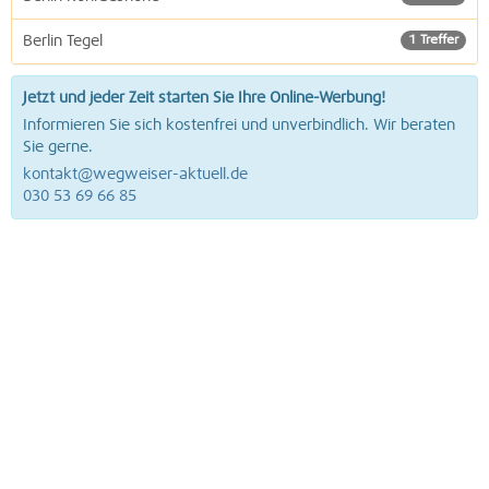
Berlin Tegel
1 Treffer
Jetzt und jeder Zeit starten Sie Ihre Online-Werbung!
Informieren Sie sich kostenfrei und unverbindlich. Wir beraten
Sie gerne.
kontakt@wegweiser-aktuell.de
030 53 69 66 85