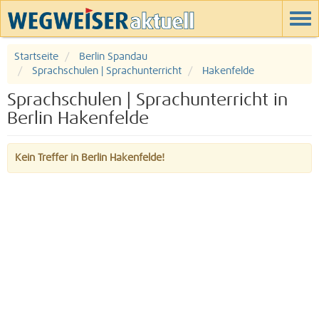
Startseite
Berlin Spandau
Sprachschulen | Sprachunterricht
Hakenfelde
Sprachschulen | Sprachunterricht in
Berlin Hakenfelde
Kein Treffer in Berlin Hakenfelde!