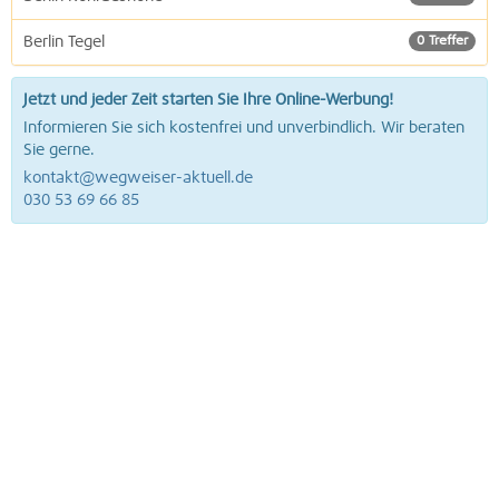
Berlin Tegel
0 Treffer
Jetzt und jeder Zeit starten Sie Ihre Online-Werbung!
Informieren Sie sich kostenfrei und unverbindlich. Wir beraten
Sie gerne.
kontakt@wegweiser-aktuell.de
030 53 69 66 85