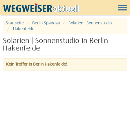
Startseite
Berlin Spandau
Solarien | Sonnenstudio
Hakenfelde
Solarien | Sonnenstudio in Berlin
Hakenfelde
Kein Treffer in Berlin Hakenfelde!