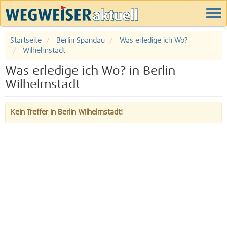
Startseite
Berlin Spandau
Was erledige ich Wo?
Wilhelmstadt
Was erledige ich Wo? in Berlin
Wilhelmstadt
Kein Treffer in Berlin Wilhelmstadt!