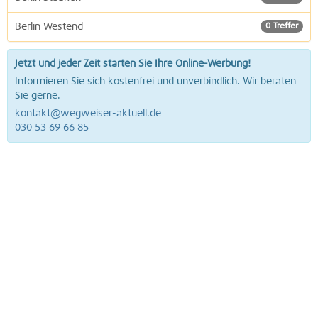
Berlin Westend
0 Treffer
Jetzt und jeder Zeit starten Sie Ihre Online-Werbung!
Informieren Sie sich kostenfrei und unverbindlich. Wir beraten
Sie gerne.
kontakt@wegweiser-aktuell.de
030 53 69 66 85