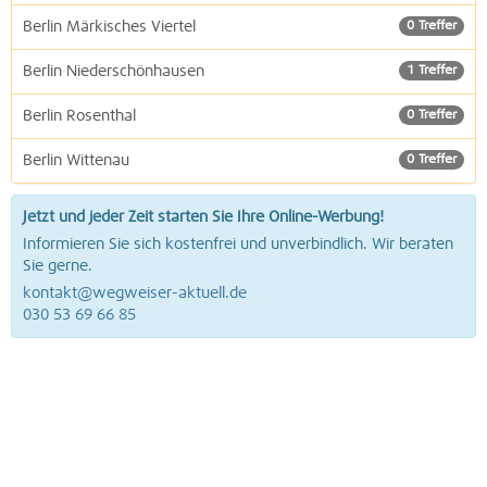
Berlin Märkisches Viertel
0 Treffer
Berlin Niederschönhausen
1 Treffer
Berlin Rosenthal
0 Treffer
Berlin Wittenau
0 Treffer
Jetzt und jeder Zeit starten Sie Ihre Online-Werbung!
Informieren Sie sich kostenfrei und unverbindlich. Wir beraten
Sie gerne.
kontakt@wegweiser-aktuell.de
030 53 69 66 85