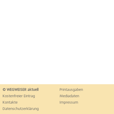
© WEGWEISER aktuell
Printausgaben
Kostenfreier Eintrag
Mediadaten
Kontakte
Impressum
Datenschutzerklärung