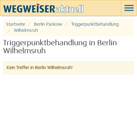
Startseite
Berlin Pankow
Triggerpunktbehandlung
Wilhelmsruh
Triggerpunktbehandlung in Berlin
Wilhelmsruh
Kein Treffer in Berlin Wilhelmsruh!