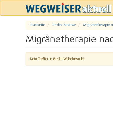
Startseite
Berlin Pankow
Migränetherapie 
Migränetherapie nac
Kein Treffer in Berlin Wilhelmsruh!