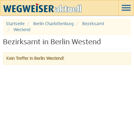
Startseite
Berlin Charlottenburg
Bezirksamt
Westend
Bezirksamt in Berlin Westend
Kein Treffer in Berlin Westend!