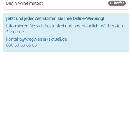
Berlin Wilhelmstadt
0 Treffer
Jetzt und jeder Zeit starten Sie Ihre Online-Werbung!
Informieren Sie sich kostenfrei und unverbindlich. Wir beraten
Sie gerne.
kontakt@wegweiser-aktuell.de
030 53 69 66 85