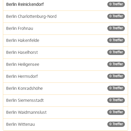
Berlin Reinickendorf
0 Treffer
Berlin Charlottenburg-Nord
0 Treffer
Berlin Frohnau
0 Treffer
Berlin Hakenfelde
0 Treffer
Berlin Haselhorst
0 Treffer
Berlin Heiligensee
0 Treffer
Berlin Hermsdorf
0 Treffer
Berlin Konradshöhe
0 Treffer
Berlin Siemensstadt
0 Treffer
Berlin Waidmannslust
0 Treffer
Berlin Wittenau
0 Treffer