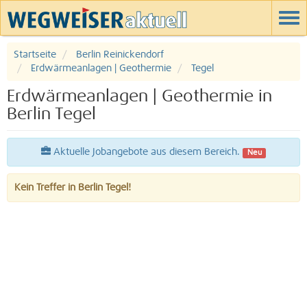
Startseite
Berlin Reinickendorf
Erdwärmeanlagen | Geothermie
Tegel
Erdwärmeanlagen | Geothermie in
Berlin Tegel
Aktuelle Jobangebote aus diesem Bereich.
Neu
Kein Treffer in Berlin Tegel!