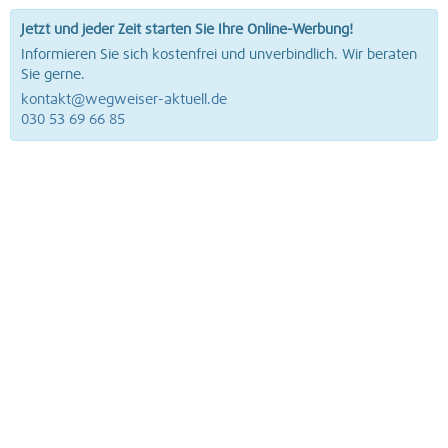
Jetzt und jeder Zeit starten Sie Ihre Online-Werbung!
Informieren Sie sich kostenfrei und unverbindlich. Wir beraten
Sie gerne.
kontakt@wegweiser-aktuell.de
030 53 69 66 85