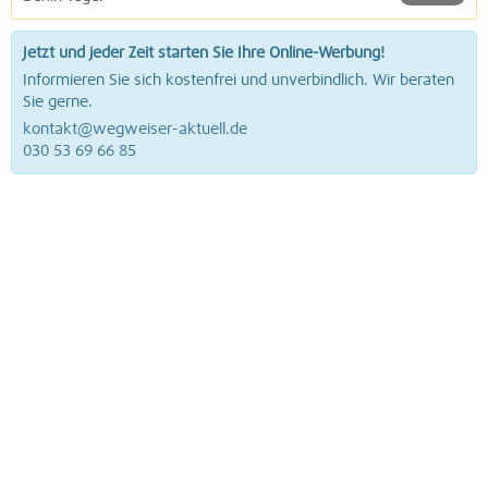
Jetzt und jeder Zeit starten Sie Ihre Online-Werbung!
Informieren Sie sich kostenfrei und unverbindlich. Wir beraten
Sie gerne.
kontakt@wegweiser-aktuell.de
030 53 69 66 85