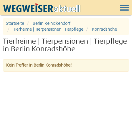
Startseite
Berlin Reinickendorf
Tierheime | Tierpensionen | Tierpflege
Konradshöhe
Tierheime | Tierpensionen | Tierpflege
in Berlin Konradshöhe
Kein Treffer in Berlin Konradshöhe!