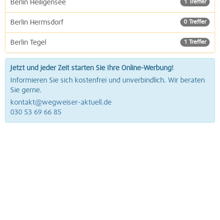
Berlin Heiligensee
1 Treffer
Berlin Hermsdorf
0 Treffer
Berlin Tegel
1 Treffer
Jetzt und jeder Zeit starten Sie Ihre Online-Werbung!
Informieren Sie sich kostenfrei und unverbindlich. Wir beraten
Sie gerne.
kontakt@wegweiser-aktuell.de
030 53 69 66 85