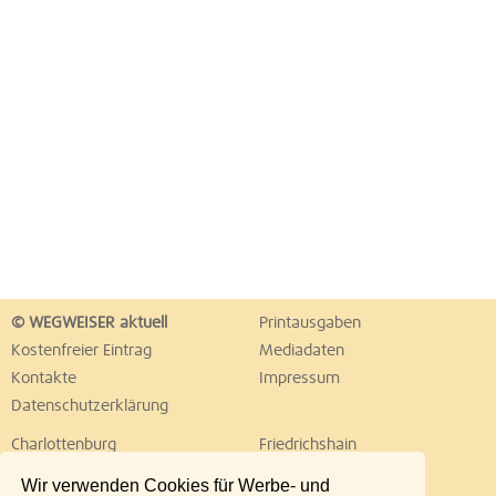
© WEGWEISER aktuell
Printausgaben
Kostenfreier Eintrag
Mediadaten
Kontakte
Impressum
Datenschutzerklärung
Charlottenburg
Friedrichshain
Hellersdorf
Hohenschönhausen
Wir verwenden Cookies für Werbe- und