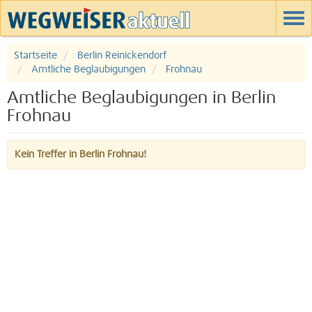
Startseite
Berlin Reinickendorf
Amtliche Beglaubigungen
Frohnau
Amtliche Beglaubigungen in Berlin
Frohnau
Kein Treffer in Berlin Frohnau!