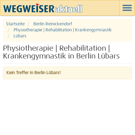
Startseite
Berlin Reinickendorf
Physiotherapie | Rehabilitation | Krankengymnastik
Lübars
Physiotherapie | Rehabilitation |
Krankengymnastik in Berlin Lübars
Kein Treffer in Berlin Lübars!