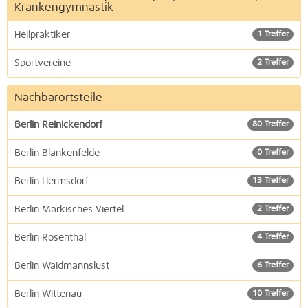
Krankengymnastik
Heilpraktiker
1 Treffer
Sportvereine
2 Treffer
Nachbarortsteile
Berlin Reinickendorf
80 Treffer
Berlin Blankenfelde
0 Treffer
Berlin Hermsdorf
13 Treffer
Berlin Märkisches Viertel
2 Treffer
Berlin Rosenthal
4 Treffer
Berlin Waidmannslust
6 Treffer
Berlin Wittenau
10 Treffer