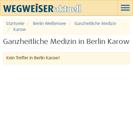
Startseite
Berlin Weißensee
Ganzheitliche Medizin
Karow
Ganzheitliche Medizin in Berlin Karow
Kein Treffer in Berlin Karow!