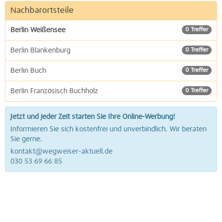
Nachbarortsteile
Berlin Weißensee
0 Treffer
Berlin Blankenburg
0 Treffer
Berlin Buch
0 Treffer
Berlin Französisch Buchholz
0 Treffer
Jetzt und jeder Zeit starten Sie Ihre Online-Werbung!
Informieren Sie sich kostenfrei und unverbindlich. Wir beraten
Sie gerne.
kontakt@wegweiser-aktuell.de
030 53 69 66 85